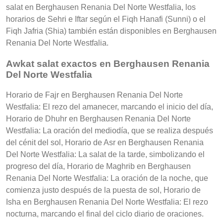
salat en Berghausen Renania Del Norte Westfalia, los
horarios de Sehri e Iftar según el Fiqh Hanafi (Sunni) o el
Fiqh Jafria (Shia) también están disponibles en Berghausen
Renania Del Norte Westfalia.
Awkat salat exactos en Berghausen Renania
Del Norte Westfalia
Horario de Fajr en Berghausen Renania Del Norte
Westfalia: El rezo del amanecer, marcando el inicio del día,
Horario de Dhuhr en Berghausen Renania Del Norte
Westfalia: La oración del mediodía, que se realiza después
del cénit del sol, Horario de Asr en Berghausen Renania
Del Norte Westfalia: La salat de la tarde, simbolizando el
progreso del día, Horario de Maghrib en Berghausen
Renania Del Norte Westfalia: La oración de la noche, que
comienza justo después de la puesta de sol, Horario de
Isha en Berghausen Renania Del Norte Westfalia: El rezo
nocturna, marcando el final del ciclo diario de oraciones.