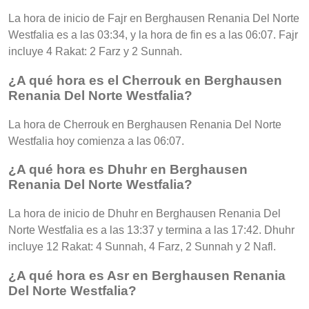
La hora de inicio de Fajr en Berghausen Renania Del Norte
Westfalia es a las 03:34, y la hora de fin es a las 06:07. Fajr
incluye 4 Rakat: 2 Farz y 2 Sunnah.
¿A qué hora es el Cherrouk en Berghausen
Renania Del Norte Westfalia?
La hora de Cherrouk en Berghausen Renania Del Norte
Westfalia hoy comienza a las 06:07.
¿A qué hora es Dhuhr en Berghausen
Renania Del Norte Westfalia?
La hora de inicio de Dhuhr en Berghausen Renania Del
Norte Westfalia es a las 13:37 y termina a las 17:42. Dhuhr
incluye 12 Rakat: 4 Sunnah, 4 Farz, 2 Sunnah y 2 Nafl.
¿A qué hora es Asr en Berghausen Renania
Del Norte Westfalia?