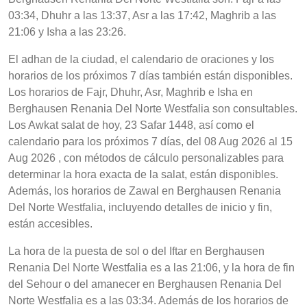
03:34, Dhuhr a las 13:37, Asr a las 17:42, Maghrib a las
21:06 y Isha a las 23:26.
El adhan de la ciudad, el calendario de oraciones y los
horarios de los próximos 7 días también están disponibles.
Los horarios de Fajr, Dhuhr, Asr, Maghrib e Isha en
Berghausen Renania Del Norte Westfalia son consultables.
Los Awkat salat de hoy, 23 Safar 1448, así como el
calendario para los próximos 7 días, del 08 Aug 2026 al 15
Aug 2026 , con métodos de cálculo personalizables para
determinar la hora exacta de la salat, están disponibles.
Además, los horarios de Zawal en Berghausen Renania
Del Norte Westfalia, incluyendo detalles de inicio y fin,
están accesibles.
La hora de la puesta de sol o del Iftar en Berghausen
Renania Del Norte Westfalia es a las 21:06, y la hora de fin
del Sehour o del amanecer en Berghausen Renania Del
Norte Westfalia es a las 03:34. Además de los horarios de