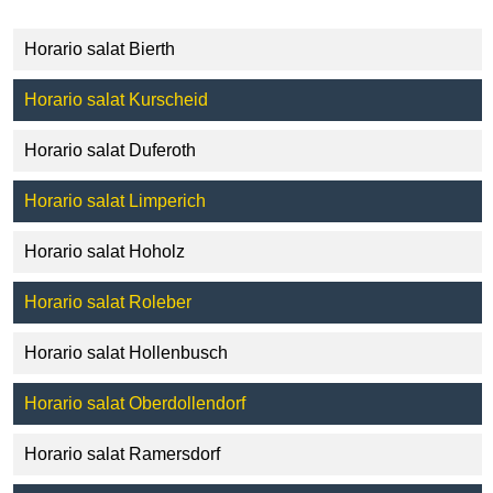
Horario salat Bierth
Horario salat Kurscheid
Horario salat Duferoth
Horario salat Limperich
Horario salat Hoholz
Horario salat Roleber
Horario salat Hollenbusch
Horario salat Oberdollendorf
Horario salat Ramersdorf