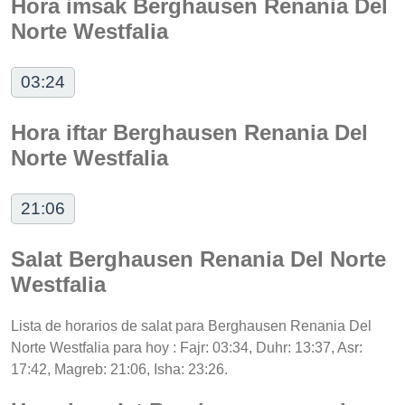
Hora imsak Berghausen Renania Del
Norte Westfalia
03:24
Hora iftar Berghausen Renania Del
Norte Westfalia
21:06
Salat Berghausen Renania Del Norte
Westfalia
Lista de horarios de salat para Berghausen Renania Del
Norte Westfalia para hoy : Fajr: 03:34, Duhr: 13:37, Asr:
17:42, Magreb: 21:06, Isha: 23:26.