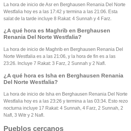
La hora de inicio de Asr en Berghausen Renania Del Norte
Westfalia hoy es a las 17:42 y termina a las 21:06. Esta
salat de la tarde incluye 8 Rakat: 4 Sunnah y 4 Farz.
¿A qué hora es Maghrib en Berghausen
Renania Del Norte Westfalia?
La hora de inicio de Maghrib en Berghausen Renania Del
Norte Westfalia es a las 21:06, y la hora de fin es a las
23:26. Incluye 7 Rakat: 3 Farz, 2 Sunnah y 2 Nafl.
¿A qué hora es Isha en Berghausen Renania
Del Norte Westfalia?
La hora de inicio de Isha en Berghausen Renania Del Norte
Westfalia hoy es a las 23:26 y termina a las 03:34. Esto rezo
nocturna incluye 17 Rakat: 4 Sunnah, 4 Farz, 2 Sunnah, 2
Nafl, 3 Witr y 2 Nafl.
Pueblos cercanos