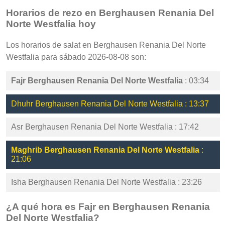
Horarios de rezo en Berghausen Renania Del
Norte Westfalia hoy
Los horarios de salat en Berghausen Renania Del Norte
Westfalia para sábado 2026-08-08 son:
Fajr Berghausen Renania Del Norte Westfalia
: 03:34
Dhuhr Berghausen Renania Del Norte Westfalia : 13:37
Asr Berghausen Renania Del Norte Westfalia : 17:42
Maghrib Berghausen Renania Del Norte Westfalia
:
21:06
Isha Berghausen Renania Del Norte Westfalia : 23:26
¿A qué hora es Fajr en Berghausen Renania
Del Norte Westfalia?