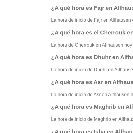
¿A qué hora es Fajr en Alfha
La hora de inicio de Fajr en Alfhausen e
¿A qué hora es el Cherrouk e
La hora de Cherrouk en Alfhausen hoy 
¿A qué hora es Dhuhr en Alf
La hora de inicio de Dhuhr en Alfhause
¿A qué hora es Asr en Alfhau
La hora de inicio de Asr en Alfhausen h
¿A qué hora es Maghrib en A
La hora de inicio de Maghrib en Alfhaus
¿A qué hora es Isha en Alfha