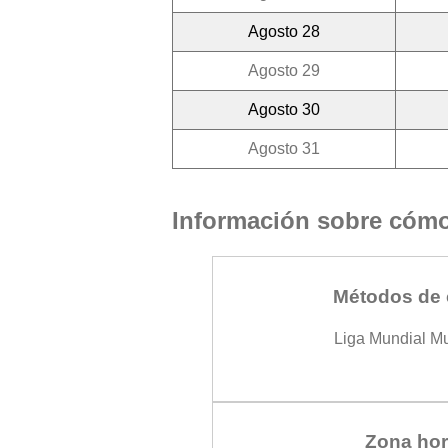
Agosto 28
Agosto 29
Agosto 30
Agosto 31
Información sobre cómo 
Métodos de 
Liga Mundial M
Zona hor