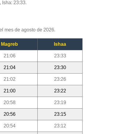
 Isha: 23:33.
el mes de agosto de 2026.
Magreb
Ishaa
21:06
23:33
21:04
23:30
21:02
23:26
21:00
23:22
20:58
23:19
20:56
23:15
20:54
23:12