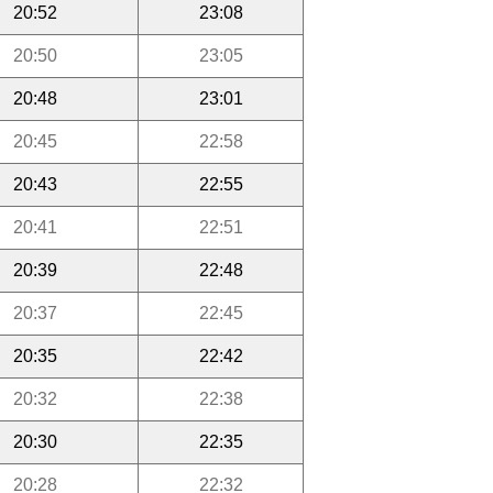
20:52
23:08
20:50
23:05
20:48
23:01
20:45
22:58
20:43
22:55
20:41
22:51
20:39
22:48
20:37
22:45
20:35
22:42
20:32
22:38
20:30
22:35
20:28
22:32