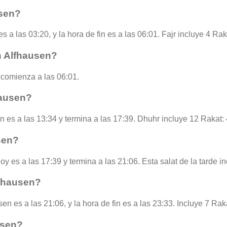
usen?
s a las 03:20, y la hora de fin es a las 06:01. Fajr incluye 4 Ra
n Alfhausen?
comienza a las 06:01.
hausen?
n es a las 13:34 y termina a las 17:39. Dhuhr incluye 12 Rakat:
sen?
oy es a las 17:39 y termina a las 21:06. Esta salat de la tarde 
lfhausen?
en es a las 21:06, y la hora de fin es a las 23:33. Incluye 7 Rak
usen?