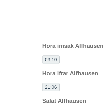
Hora imsak Alfhausen
03:10
Hora iftar Alfhausen
21:06
Salat Alfhausen