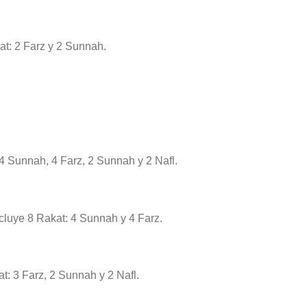
kat: 2 Farz y 2 Sunnah.
 4 Sunnah, 4 Farz, 2 Sunnah y 2 Nafl.
incluye 8 Rakat: 4 Sunnah y 4 Farz.
at: 3 Farz, 2 Sunnah y 2 Nafl.