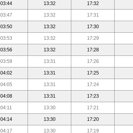
03:44
13:32
17:32
03:47
13:32
17:31
03:50
13:32
17:30
03:53
13:32
17:29
03:56
13:32
17:28
03:59
13:31
17:26
04:02
13:31
17:25
04:05
13:31
17:24
04:08
13:31
17:23
04:11
13:30
17:21
04:14
13:30
17:20
04:17
13:30
17:19