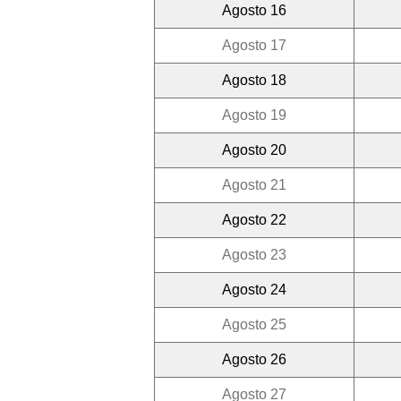
Agosto 16
Agosto 17
Agosto 18
Agosto 19
Agosto 20
Agosto 21
Agosto 22
Agosto 23
Agosto 24
Agosto 25
Agosto 26
Agosto 27