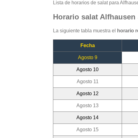
Lista de horarios de salat para Alfhause
Horario salat Alfhausen
La siguiente tabla muestra el
horario 
Fecha
Agosto 9
Agosto 10
Agosto 11
Agosto 12
Agosto 13
Agosto 14
Agosto 15