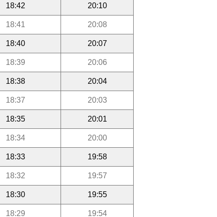
18:42
20:10
18:41
20:08
18:40
20:07
18:39
20:06
18:38
20:04
18:37
20:03
18:35
20:01
18:34
20:00
18:33
19:58
18:32
19:57
18:30
19:55
18:29
19:54