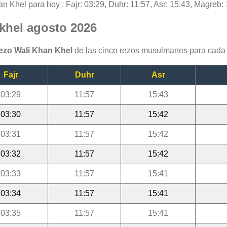
an Khel para hoy : Fajr: 03:29, Duhr: 11:57, Asr: 15:43, Magreb: 
-khel agosto 2026
rezo Wali Khan Khel
de las cinco rezos musulmanes para cada 
Fajr
Duhr
Asr
03:29
11:57
15:43
03:30
11:57
15:42
03:31
11:57
15:42
03:32
11:57
15:42
03:33
11:57
15:41
03:34
11:57
15:41
03:35
11:57
15:41