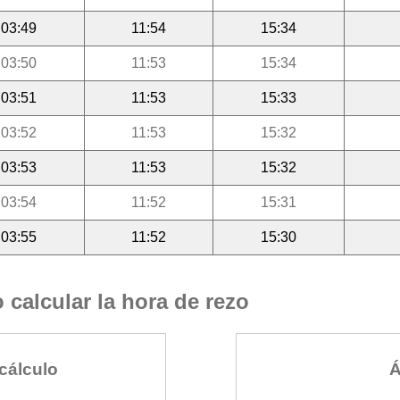
03:49
11:54
15:34
03:50
11:53
15:34
03:51
11:53
15:33
03:52
11:53
15:32
03:53
11:53
15:32
03:54
11:52
15:31
03:55
11:52
15:30
calcular la hora de rezo
cálculo
Á