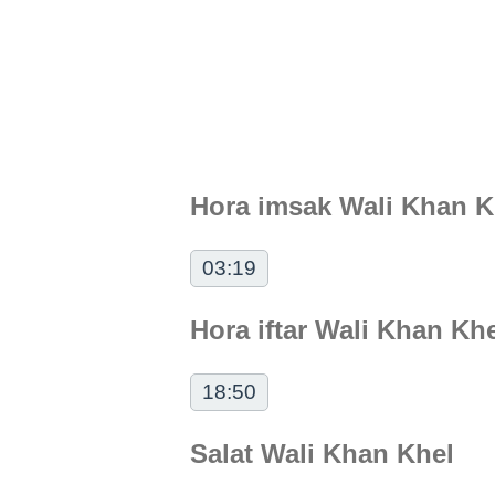
Hora imsak Wali Khan K
03:19
Hora iftar Wali Khan Kh
18:50
Salat Wali Khan Khel