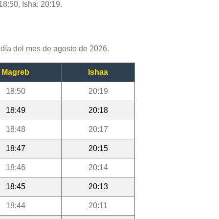
18:50, Isha: 20:19.
día del mes de agosto de 2026.
Magreb
Ishaa
18:50
20:19
18:49
20:18
18:48
20:17
18:47
20:15
18:46
20:14
18:45
20:13
18:44
20:11