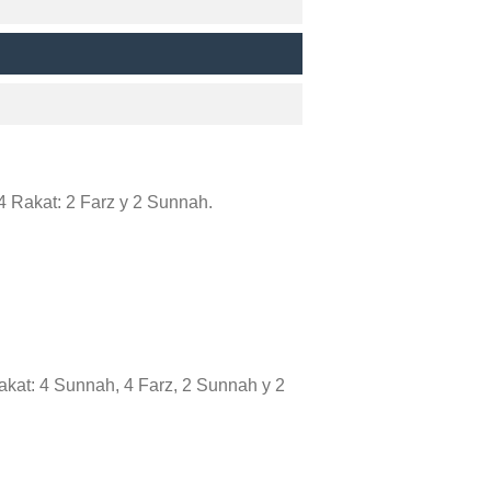
e 4 Rakat: 2 Farz y 2 Sunnah.
Rakat: 4 Sunnah, 4 Farz, 2 Sunnah y 2