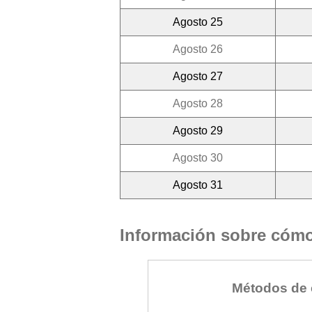
Agosto 25
Agosto 26
Agosto 27
Agosto 28
Agosto 29
Agosto 30
Agosto 31
Información sobre cómo 
Métodos de 