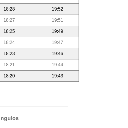
18:28
19:52
18:27
19:51
18:25
19:49
18:24
19:47
18:23
19:46
18:21
19:44
18:20
19:43
ngulos