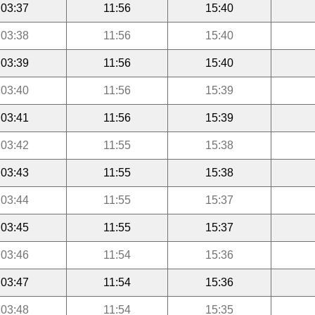
03:37
11:56
15:40
03:38
11:56
15:40
03:39
11:56
15:40
03:40
11:56
15:39
03:41
11:56
15:39
03:42
11:55
15:38
03:43
11:55
15:38
03:44
11:55
15:37
03:45
11:55
15:37
03:46
11:54
15:36
03:47
11:54
15:36
03:48
11:54
15:35