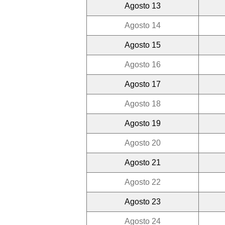
Agosto 13
Agosto 14
Agosto 15
Agosto 16
Agosto 17
Agosto 18
Agosto 19
Agosto 20
Agosto 21
Agosto 22
Agosto 23
Agosto 24