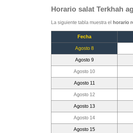
Horario salat Terkhah a
La siguiente tabla muestra el
horario 
Fecha
Agosto 8
Agosto 9
Agosto 10
Agosto 11
Agosto 12
Agosto 13
Agosto 14
Agosto 15