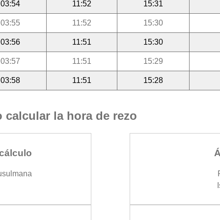
03:54
11:52
15:31
03:55
11:52
15:30
03:56
11:51
15:30
03:57
11:51
15:29
03:58
11:51
15:28
calcular la hora de rezo
cálculo
Á
usulmana