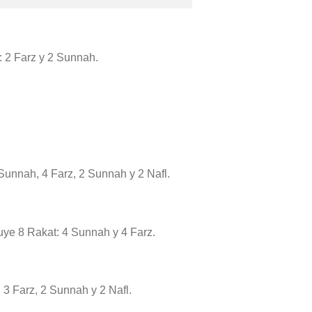
t: 2 Farz y 2 Sunnah.
 Sunnah, 4 Farz, 2 Sunnah y 2 Nafl.
cluye 8 Rakat: 4 Sunnah y 4 Farz.
: 3 Farz, 2 Sunnah y 2 Nafl.