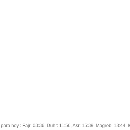
para hoy : Fajr: 03:36, Duhr: 11:56, Asr: 15:39, Magreb: 18:44, I