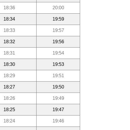
18:36
20:00
18:34
19:59
18:33
19:57
18:32
19:56
18:31
19:54
18:30
19:53
18:29
19:51
18:27
19:50
18:26
19:49
18:25
19:47
18:24
19:46