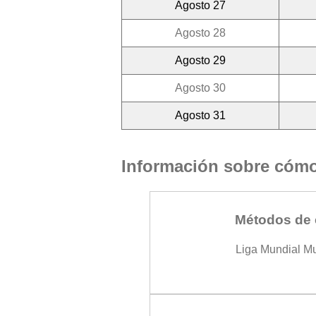
Agosto 27
Agosto 28
Agosto 29
Agosto 30
Agosto 31
Información sobre cómo 
Métodos de 
Liga Mundial M