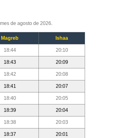
 mes de agosto de 2026.
Magreb
Ishaa
18:44
20:10
18:43
20:09
18:42
20:08
18:41
20:07
18:40
20:05
18:39
20:04
18:38
20:03
18:37
20:01