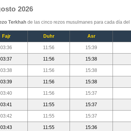
gosto 2026
rezo Terkhah
de las cinco rezos musulmanes para cada día del
Fajr
Duhr
Asr
03:36
11:56
15:39
03:37
11:56
15:38
03:38
11:56
15:38
03:39
11:56
15:38
03:40
11:56
15:37
03:41
11:55
15:37
03:42
11:55
15:37
03:43
11:55
15:36