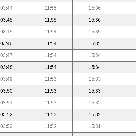
03:44
11:55
15:36
03:45
11:55
15:36
03:45
11:54
15:35
03:46
11:54
15:35
03:47
11:54
15:34
03:48
11:54
15:34
03:49
11:53
15:33
03:50
11:53
15:33
03:51
11:53
15:32
03:52
11:53
15:32
03:53
11:52
15:31