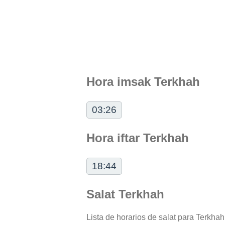
Hora imsak Terkhah
03:26
Hora iftar Terkhah
18:44
Salat Terkhah
Lista de horarios de salat para Terkhah 