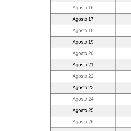
Agosto 16
Agosto 17
Agosto 18
Agosto 19
Agosto 20
Agosto 21
Agosto 22
Agosto 23
Agosto 24
Agosto 25
Agosto 26