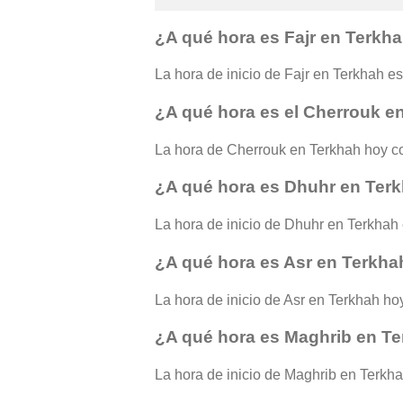
¿A qué hora es Fajr en Terkh
La hora de inicio de Fajr en Terkhah es 
¿A qué hora es el Cherrouk e
La hora de Cherrouk en Terkhah hoy c
¿A qué hora es Dhuhr en Ter
La hora de inicio de Dhuhr en Terkhah 
¿A qué hora es Asr en Terkha
La hora de inicio de Asr en Terkhah hoy
¿A qué hora es Maghrib en T
La hora de inicio de Maghrib en Terkhah