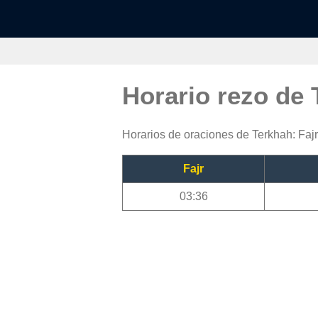
Horario rezo de
Horarios de oraciones de Terkhah: Fajr
Fajr
03:36