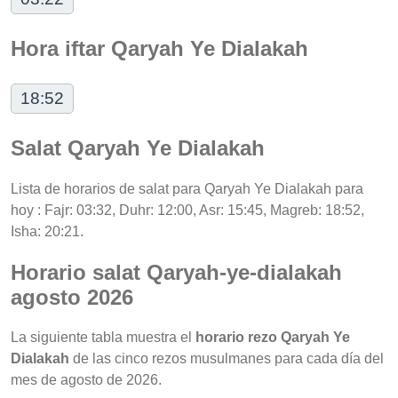
Hora iftar Qaryah Ye Dialakah
18:52
Salat Qaryah Ye Dialakah
Lista de horarios de salat para Qaryah Ye Dialakah para
hoy : Fajr: 03:32, Duhr: 12:00, Asr: 15:45, Magreb: 18:52,
Isha: 20:21.
Horario salat Qaryah-ye-dialakah
agosto 2026
La siguiente tabla muestra el
horario rezo Qaryah Ye
Dialakah
de las cinco rezos musulmanes para cada día del
mes de agosto de 2026.