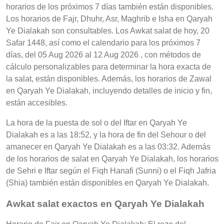
horarios de los próximos 7 días también están disponibles.
Los horarios de Fajr, Dhuhr, Asr, Maghrib e Isha en Qaryah
Ye Dialakah son consultables. Los Awkat salat de hoy, 20
Safar 1448, así como el calendario para los próximos 7
días, del 05 Aug 2026 al 12 Aug 2026 , con métodos de
cálculo personalizables para determinar la hora exacta de
la salat, están disponibles. Además, los horarios de Zawal
en Qaryah Ye Dialakah, incluyendo detalles de inicio y fin,
están accesibles.
La hora de la puesta de sol o del Iftar en Qaryah Ye
Dialakah es a las 18:52, y la hora de fin del Sehour o del
amanecer en Qaryah Ye Dialakah es a las 03:32. Además
de los horarios de salat en Qaryah Ye Dialakah, los horarios
de Sehri e Iftar según el Fiqh Hanafi (Sunni) o el Fiqh Jafria
(Shia) también están disponibles en Qaryah Ye Dialakah.
Awkat salat exactos en Qaryah Ye Dialakah