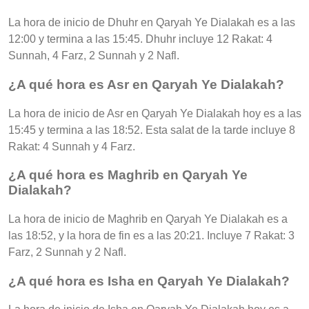
La hora de inicio de Dhuhr en Qaryah Ye Dialakah es a las
12:00 y termina a las 15:45. Dhuhr incluye 12 Rakat: 4
Sunnah, 4 Farz, 2 Sunnah y 2 Nafl.
¿A qué hora es Asr en Qaryah Ye Dialakah?
La hora de inicio de Asr en Qaryah Ye Dialakah hoy es a las
15:45 y termina a las 18:52. Esta salat de la tarde incluye 8
Rakat: 4 Sunnah y 4 Farz.
¿A qué hora es Maghrib en Qaryah Ye
Dialakah?
La hora de inicio de Maghrib en Qaryah Ye Dialakah es a
las 18:52, y la hora de fin es a las 20:21. Incluye 7 Rakat: 3
Farz, 2 Sunnah y 2 Nafl.
¿A qué hora es Isha en Qaryah Ye Dialakah?