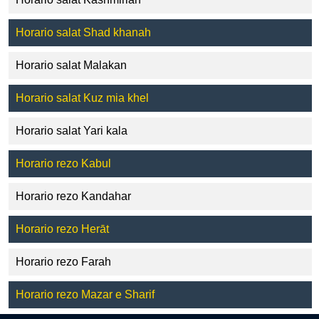
Horario salat Shad khanah
Horario salat Malakan
Horario salat Kuz mia khel
Horario salat Yari kala
Horario rezo Kabul
Horario rezo Kandahar
Horario rezo Herāt
Horario rezo Farah
Horario rezo Mazar e Sharif