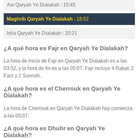
Asr Qaryah Ye Dialakah : 15:45
Maghrib Qaryah Ye Dialakah
: 18:52
Isha Qaryah Ye Dialakah : 20:21
¿A qué hora es Fajr en Qaryah Ye Dialakah?
La hora de inicio de Fajr en Qaryah Ye Dialakah es a las
03:32, y la hora de fin es a las 05:07. Fajr incluye 4 Rakat: 2
Farz y 2 Sunnah.
¿A qué hora es el Cherrouk en Qaryah Ye
Dialakah?
La hora de Cherrouk en Qaryah Ye Dialakah hoy comienza
a las 05:07.
¿A qué hora es Dhuhr en Qaryah Ye
Dialakah?