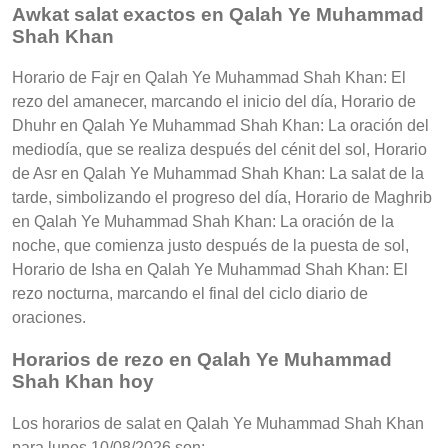
Awkat salat exactos en Qalah Ye Muhammad
Shah Khan
Horario de Fajr en Qalah Ye Muhammad Shah Khan: El
rezo del amanecer, marcando el inicio del día, Horario de
Dhuhr en Qalah Ye Muhammad Shah Khan: La oración del
mediodía, que se realiza después del cénit del sol, Horario
de Asr en Qalah Ye Muhammad Shah Khan: La salat de la
tarde, simbolizando el progreso del día, Horario de Maghrib
en Qalah Ye Muhammad Shah Khan: La oración de la
noche, que comienza justo después de la puesta de sol,
Horario de Isha en Qalah Ye Muhammad Shah Khan: El
rezo nocturna, marcando el final del ciclo diario de
oraciones.
Horarios de rezo en Qalah Ye Muhammad
Shah Khan hoy
Los horarios de salat en Qalah Ye Muhammad Shah Khan
para lunes 10/08/2026 son: