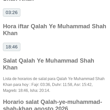
03:26
Hora iftar Qalah Ye Muhammad Shah
Khan
18:46
Salat Qalah Ye Muhammad Shah
Khan
Lista de horarios de salat para Qalah Ye Muhammad Shah
Khan para hoy : Fajr: 03:36, Duhr: 11:58, Asr: 15:42,
Magreb: 18:46, Isha: 20:14.
Horario salat Qalah-ye-muhammad-
shah-khan agosto 2026