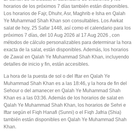
horarios de los próximos 7 días también están disponibles.
Los horarios de Fajr, Dhuhr, Asr, Maghrib e Isha en Qalah
Ye Muhammad Shah Khan son consultables. Los Awkat
salat de hoy, 25 Safar 1448, así como el calendario para los
próximos 7 días, del 10 Aug 2026 al 17 Aug 2026 , con
métodos de cálculo personalizables para determinar la hora
exacta de la salat, están disponibles. Además, los horarios
de Zawal en Qalah Ye Muhammad Shah Khan, incluyendo
detalles de inicio y fin, están accesibles.
La hora de la puesta de sol o del Iftar en Qalah Ye
Muhammad Shah Khan es a las 18:46, y la hora de fin del
Sehour o del amanecer en Qalah Ye Muhammad Shah
Khan es a las 03:36. Además de los horarios de salat en
Qalah Ye Muhammad Shah Khan, los horarios de Sehri e
Iftar según el Fiqh Hanafi (Sunni) o el Fiqh Jafria (Shia)
también están disponibles en Qalah Ye Muhammad Shah
Khan.