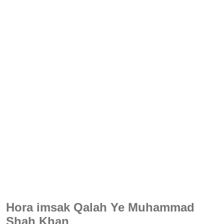
Hora imsak Qalah Ye Muhammad
Shah Khan