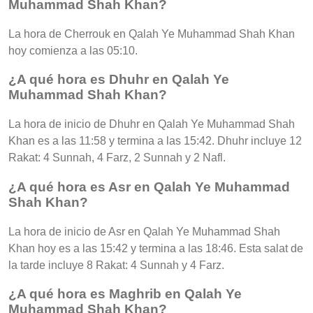
Muhammad Shah Khan?
La hora de Cherrouk en Qalah Ye Muhammad Shah Khan
hoy comienza a las 05:10.
¿A qué hora es Dhuhr en Qalah Ye
Muhammad Shah Khan?
La hora de inicio de Dhuhr en Qalah Ye Muhammad Shah
Khan es a las 11:58 y termina a las 15:42. Dhuhr incluye 12
Rakat: 4 Sunnah, 4 Farz, 2 Sunnah y 2 Nafl.
¿A qué hora es Asr en Qalah Ye Muhammad
Shah Khan?
La hora de inicio de Asr en Qalah Ye Muhammad Shah
Khan hoy es a las 15:42 y termina a las 18:46. Esta salat de
la tarde incluye 8 Rakat: 4 Sunnah y 4 Farz.
¿A qué hora es Maghrib en Qalah Ye
Muhammad Shah Khan?