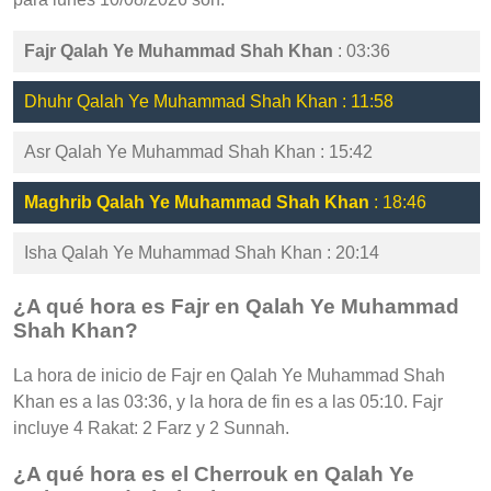
Fajr Qalah Ye Muhammad Shah Khan
: 03:36
Dhuhr Qalah Ye Muhammad Shah Khan : 11:58
Asr Qalah Ye Muhammad Shah Khan : 15:42
Maghrib Qalah Ye Muhammad Shah Khan
: 18:46
Isha Qalah Ye Muhammad Shah Khan : 20:14
¿A qué hora es Fajr en Qalah Ye Muhammad
Shah Khan?
La hora de inicio de Fajr en Qalah Ye Muhammad Shah
Khan es a las 03:36, y la hora de fin es a las 05:10. Fajr
incluye 4 Rakat: 2 Farz y 2 Sunnah.
¿A qué hora es el Cherrouk en Qalah Ye