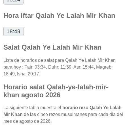
Hora iftar Qalah Ye Lalah Mir Khan
18:49
Salat Qalah Ye Lalah Mir Khan
Lista de horarios de salat para Qalah Ye Lalah Mir Khan
para hoy : Fajr: 03:34, Duhr: 11:59, Asr: 15:44, Magreb:
18:49, Isha: 20:17.
Horario salat Qalah-ye-lalah-mir-
khan agosto 2026
La siguiente tabla muestra el
horario rezo Qalah Ye Lalah
Mir Khan
de las cinco rezos musulmanes para cada día del
mes de agosto de 2026.