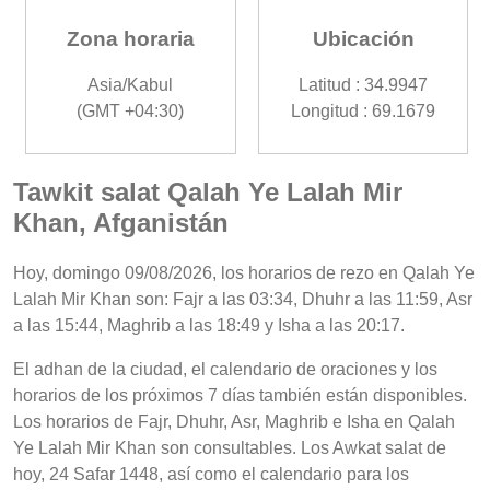
Zona horaria
Ubicación
Asia/Kabul
Latitud : 34.9947
(GMT +04:30)
Longitud : 69.1679
Tawkit salat Qalah Ye Lalah Mir
Khan, Afganistán
Hoy, domingo 09/08/2026, los horarios de rezo en Qalah Ye
Lalah Mir Khan son: Fajr a las 03:34, Dhuhr a las 11:59, Asr
a las 15:44, Maghrib a las 18:49 y Isha a las 20:17.
El adhan de la ciudad, el calendario de oraciones y los
horarios de los próximos 7 días también están disponibles.
Los horarios de Fajr, Dhuhr, Asr, Maghrib e Isha en Qalah
Ye Lalah Mir Khan son consultables. Los Awkat salat de
hoy, 24 Safar 1448, así como el calendario para los