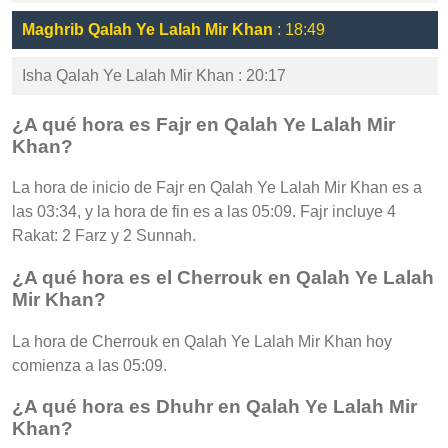
Maghrib Qalah Ye Lalah Mir Khan
: 18:49
Isha Qalah Ye Lalah Mir Khan : 20:17
¿A qué hora es Fajr en Qalah Ye Lalah Mir
Khan?
La hora de inicio de Fajr en Qalah Ye Lalah Mir Khan es a
las 03:34, y la hora de fin es a las 05:09. Fajr incluye 4
Rakat: 2 Farz y 2 Sunnah.
¿A qué hora es el Cherrouk en Qalah Ye Lalah
Mir Khan?
La hora de Cherrouk en Qalah Ye Lalah Mir Khan hoy
comienza a las 05:09.
¿A qué hora es Dhuhr en Qalah Ye Lalah Mir
Khan?