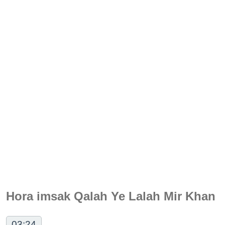
Hora imsak Qalah Ye Lalah Mir Khan
03:24