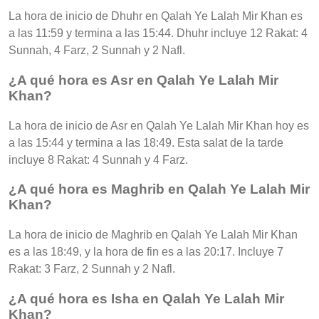
La hora de inicio de Dhuhr en Qalah Ye Lalah Mir Khan es
a las 11:59 y termina a las 15:44. Dhuhr incluye 12 Rakat: 4
Sunnah, 4 Farz, 2 Sunnah y 2 Nafl.
¿A qué hora es Asr en Qalah Ye Lalah Mir
Khan?
La hora de inicio de Asr en Qalah Ye Lalah Mir Khan hoy es
a las 15:44 y termina a las 18:49. Esta salat de la tarde
incluye 8 Rakat: 4 Sunnah y 4 Farz.
¿A qué hora es Maghrib en Qalah Ye Lalah Mir
Khan?
La hora de inicio de Maghrib en Qalah Ye Lalah Mir Khan
es a las 18:49, y la hora de fin es a las 20:17. Incluye 7
Rakat: 3 Farz, 2 Sunnah y 2 Nafl.
¿A qué hora es Isha en Qalah Ye Lalah Mir
Khan?