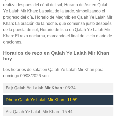
realiza después del cénit del sol, Horario de Asr en Qalah
Ye Lalah Mir Khan: La salat de la tarde, simbolizando el
progreso del día, Horario de Maghrib en Qalah Ye Lalah Mir
Khan: La oración de la noche, que comienza justo después
de la puesta de sol, Horario de Isha en Qalah Ye Lalah Mir
Khan: El rezo nocturna, marcando el final del ciclo diario de
oraciones.
Horarios de rezo en Qalah Ye Lalah Mir Khan
hoy
Los horarios de salat en Qalah Ye Lalah Mir Khan para
domingo 09/08/2026 son:
Fajr Qalah Ye Lalah Mir Khan
: 03:34
Dhuhr Qalah Ye Lalah Mir Khan : 11:59
Asr Qalah Ye Lalah Mir Khan : 15:44