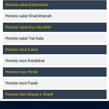
Horario salat Kashmirian
Horario salat Shad khanah
Horario salat Kuz mia khel
Horario salat Yari kala
Horario rezo Kabul
Horario rezo Kandahar
Horario rezo Herāt
Horario rezo Farah
Horario rezo Mazar e Sharif