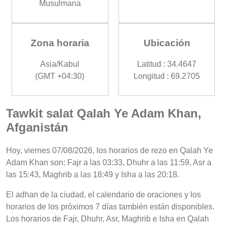
Musulmana
Zona horaria
Ubicación
Asia/Kabul
Latitud : 34.4647
(GMT +04:30)
Longitud : 69.2705
Tawkit salat Qalah Ye Adam Khan,
Afganistán
Hoy, viernes 07/08/2026, los horarios de rezo en Qalah Ye
Adam Khan son: Fajr a las 03:33, Dhuhr a las 11:59, Asr a
las 15:43, Maghrib a las 18:49 y Isha a las 20:18.
El adhan de la ciudad, el calendario de oraciones y los
horarios de los próximos 7 días también están disponibles.
Los horarios de Fajr, Dhuhr, Asr, Maghrib e Isha en Qalah