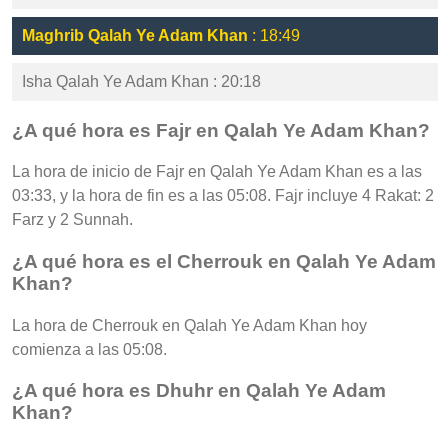
Maghrib Qalah Ye Adam Khan
: 18:49
Isha Qalah Ye Adam Khan : 20:18
¿A qué hora es Fajr en Qalah Ye Adam Khan?
La hora de inicio de Fajr en Qalah Ye Adam Khan es a las
03:33, y la hora de fin es a las 05:08. Fajr incluye 4 Rakat: 2
Farz y 2 Sunnah.
¿A qué hora es el Cherrouk en Qalah Ye Adam
Khan?
La hora de Cherrouk en Qalah Ye Adam Khan hoy
comienza a las 05:08.
¿A qué hora es Dhuhr en Qalah Ye Adam
Khan?