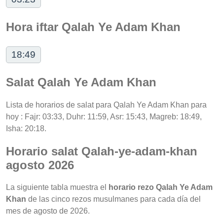
Hora iftar Qalah Ye Adam Khan
18:49
Salat Qalah Ye Adam Khan
Lista de horarios de salat para Qalah Ye Adam Khan para
hoy : Fajr: 03:33, Duhr: 11:59, Asr: 15:43, Magreb: 18:49,
Isha: 20:18.
Horario salat Qalah-ye-adam-khan
agosto 2026
La siguiente tabla muestra el
horario rezo Qalah Ye Adam
Khan
de las cinco rezos musulmanes para cada día del
mes de agosto de 2026.