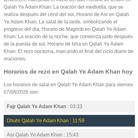
Qalah Ye Adam Khan: La oración del mediodía, que se
realiza después del cénit del sol, Horario de Asr en Qalah
Ye Adam Khan: La salat de la tarde, simbolizando el
progreso del día, Horario de Maghrib en Qalah Ye Adam
Khan: La oración de la noche, que comienza justo después
de la puesta de sol, Horario de Isha en Qalah Ye Adam
Khan: El rezo nocturna, marcando el final del ciclo diario de
oraciones.
Horarios de rezo en Qalah Ye Adam Khan hoy
Los horarios de salat en Qalah Ye Adam Khan para viernes
07/08/2026 son:
Fajr Qalah Ye Adam Khan
: 03:33
Dhuhr Qalah Ye Adam Khan : 11:59
Asr Qalah Ye Adam Khan : 15:43