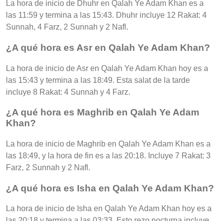
La hora de inicio de Dhuhr en Qalah Ye Adam Khan es a
las 11:59 y termina a las 15:43. Dhuhr incluye 12 Rakat: 4
Sunnah, 4 Farz, 2 Sunnah y 2 Nafl.
¿A qué hora es Asr en Qalah Ye Adam Khan?
La hora de inicio de Asr en Qalah Ye Adam Khan hoy es a
las 15:43 y termina a las 18:49. Esta salat de la tarde
incluye 8 Rakat: 4 Sunnah y 4 Farz.
¿A qué hora es Maghrib en Qalah Ye Adam
Khan?
La hora de inicio de Maghrib en Qalah Ye Adam Khan es a
las 18:49, y la hora de fin es a las 20:18. Incluye 7 Rakat: 3
Farz, 2 Sunnah y 2 Nafl.
¿A qué hora es Isha en Qalah Ye Adam Khan?
La hora de inicio de Isha en Qalah Ye Adam Khan hoy es a
las 20:18 y termina a las 03:33. Esto rezo nocturna incluye