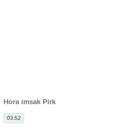
Hora imsak Pirk
03:52