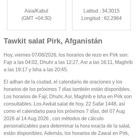
Asia/Kabul
Latitud : 34.3015
(GMT +04:30)
Longitud : 62.2964
Tawkit salat Pirk, Afganistán
Hoy, viernes 07/08/2026, los horarios de rezo en Pirk son:
Fajr a las 04:02, Dhuhr a las 12:27, Asr a las 16:11, Maghrib
a las 19:17 y Isha a las 20:45.
El adhan de la ciudad, el calendario de oraciones y los
horarios de los próximos 7 días también están disponibles.
Los horarios de Fajr, Dhuhr, Asr, Maghrib e Isha en Pirk son
consultables. Los Awkat salat de hoy, 22 Safar 1448, así
como el calendario para los próximos 7 días, del 07 Aug
2026 al 14 Aug 2026 , con métodos de cálculo
personalizables para determinar la hora exacta de la salat,
están disponibles. Además, los horarios de Zawal en Pirk,