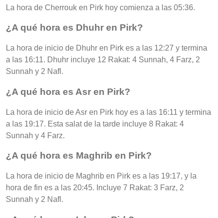
La hora de Cherrouk en Pirk hoy comienza a las 05:36.
¿A qué hora es Dhuhr en Pirk?
La hora de inicio de Dhuhr en Pirk es a las 12:27 y termina
a las 16:11. Dhuhr incluye 12 Rakat: 4 Sunnah, 4 Farz, 2
Sunnah y 2 Nafl.
¿A qué hora es Asr en Pirk?
La hora de inicio de Asr en Pirk hoy es a las 16:11 y termina
a las 19:17. Esta salat de la tarde incluye 8 Rakat: 4
Sunnah y 4 Farz.
¿A qué hora es Maghrib en Pirk?
La hora de inicio de Maghrib en Pirk es a las 19:17, y la
hora de fin es a las 20:45. Incluye 7 Rakat: 3 Farz, 2
Sunnah y 2 Nafl.