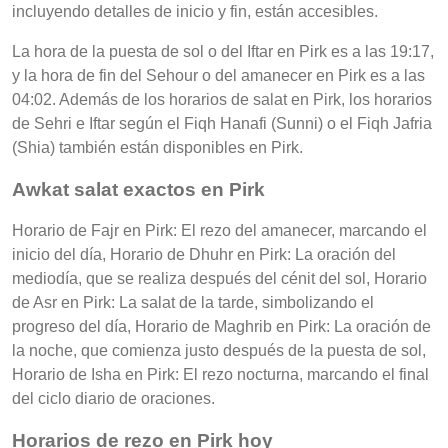
incluyendo detalles de inicio y fin, están accesibles.
La hora de la puesta de sol o del Iftar en Pirk es a las 19:17,
y la hora de fin del Sehour o del amanecer en Pirk es a las
04:02. Además de los horarios de salat en Pirk, los horarios
de Sehri e Iftar según el Fiqh Hanafi (Sunni) o el Fiqh Jafria
(Shia) también están disponibles en Pirk.
Awkat salat exactos en Pirk
Horario de Fajr en Pirk: El rezo del amanecer, marcando el
inicio del día, Horario de Dhuhr en Pirk: La oración del
mediodía, que se realiza después del cénit del sol, Horario
de Asr en Pirk: La salat de la tarde, simbolizando el
progreso del día, Horario de Maghrib en Pirk: La oración de
la noche, que comienza justo después de la puesta de sol,
Horario de Isha en Pirk: El rezo nocturna, marcando el final
del ciclo diario de oraciones.
Horarios de rezo en Pirk hoy