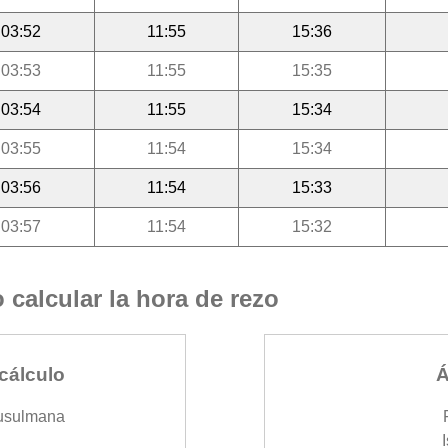
03:52
11:55
15:36
03:53
11:55
15:35
03:54
11:55
15:34
03:55
11:54
15:34
03:56
11:54
15:33
03:57
11:54
15:32
calcular la hora de rezo
cálculo
Á
usulmana