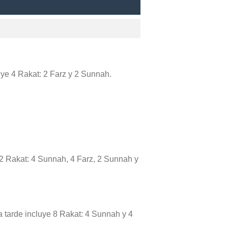
luye 4 Rakat: 2 Farz y 2 Sunnah.
12 Rakat: 4 Sunnah, 4 Farz, 2 Sunnah y
a tarde incluye 8 Rakat: 4 Sunnah y 4