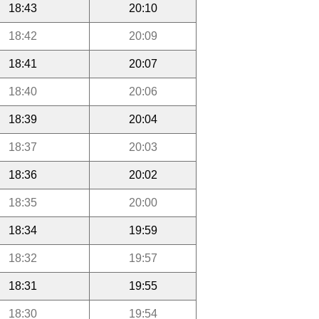
18:43
20:10
18:42
20:09
18:41
20:07
18:40
20:06
18:39
20:04
18:37
20:03
18:36
20:02
18:35
20:00
18:34
19:59
18:32
19:57
18:31
19:55
18:30
19:54