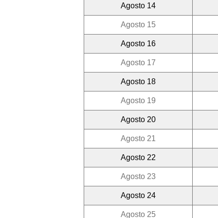
Agosto 14
Agosto 15
Agosto 16
Agosto 17
Agosto 18
Agosto 19
Agosto 20
Agosto 21
Agosto 22
Agosto 23
Agosto 24
Agosto 25