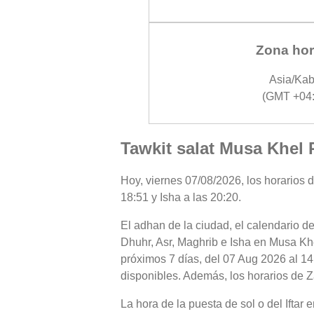
Zona hor
Asia/Kab
(GMT +04:
Tawkit salat Musa Khel 
Hoy, viernes 07/08/2026, los horarios 
18:51 y Isha a las 20:20.
El adhan de la ciudad, el calendario de
Dhuhr, Asr, Maghrib e Isha en Musa Khe
próximos 7 días, del 07 Aug 2026 al 14
disponibles. Además, los horarios de Z
La hora de la puesta de sol o del Ifta