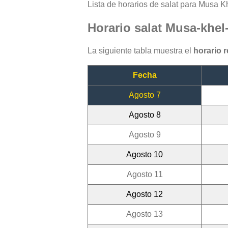
Lista de horarios de salat para Musa Kh
Horario salat Musa-khe
La siguiente tabla muestra el
horario 
Fecha
Agosto 7
Agosto 8
Agosto 9
Agosto 10
Agosto 11
Agosto 12
Agosto 13