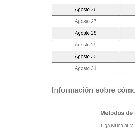
Agosto 26
Agosto 27
Agosto 28
Agosto 29
Agosto 30
Agosto 31
Información sobre cómo 
Métodos de 
Liga Mundial M