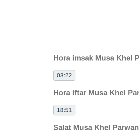
Hora imsak Musa Khel 
03:22
Hora iftar Musa Khel P
18:51
Salat Musa Khel Parwan