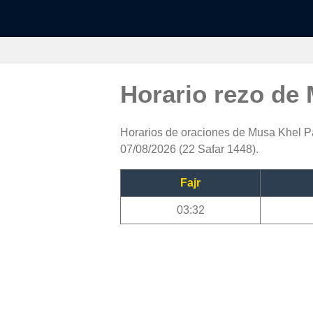
Horario rezo de
Horarios de oraciones de Musa Khel Pa
07/08/2026 (22 Safar 1448).
Fajr
03:32