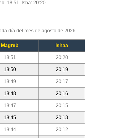
b: 18:51, Isha: 20:20.
ada día del mes de agosto de 2026.
Magreb
Ishaa
18:51
20:20
18:50
20:19
18:49
20:17
18:48
20:16
18:47
20:15
18:45
20:13
18:44
20:12