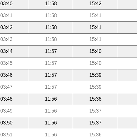
03:40
11:58
15:42
03:41
11:58
15:41
03:42
11:58
15:41
03:43
11:58
15:41
03:44
11:57
15:40
03:45
11:57
15:40
03:46
11:57
15:39
03:47
11:57
15:39
03:48
11:56
15:38
03:49
11:56
15:37
03:50
11:56
15:37
03:51
11:56
15:36