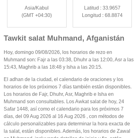
Asia/Kabul
Latitud : 33.9657
(GMT +04:30)
Longitud : 68.8874
Tawkit salat Muhmand, Afganistán
Hoy, domingo 09/08/2026, los horarios de rezo en
Muhmand son: Fajr a las 03:38, Dhuhr a las 12:00, Asr a las
15:43, Maghrib a las 18:48 y Isha a las 20:15.
El adhan de la ciudad, el calendario de oraciones y los
horarios de los próximos 7 días también están disponibles.
Los horarios de Fajr, Dhuhr, Asr, Maghrib e Isha en
Muhmand son consultables. Los Awkat salat de hoy, 24
Safar 1448, así como el calendario para los próximos 7
días, del 09 Aug 2026 al 16 Aug 2026 , con métodos de
cálculo personalizables para determinar la hora exacta de
la salat, están disponibles. Además, los horarios de Zawal