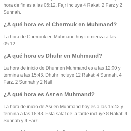
hora de fin es a las 05:12. Fajr incluye 4 Rakat: 2 Farz y 2
Sunnah.
¿A qué hora es el Cherrouk en Muhmand?
La hora de Cherrouk en Muhmand hoy comienza a las
05:12.
¿A qué hora es Dhuhr en Muhmand?
La hora de inicio de Dhuhr en Muhmand es a las 12:00 y
termina a las 15:43. Dhuhr incluye 12 Rakat: 4 Sunnah, 4
Farz, 2 Sunnah y 2 Nafl.
¿A qué hora es Asr en Muhmand?
La hora de inicio de Asr en Muhmand hoy es a las 15:43 y
termina a las 18:48. Esta salat de la tarde incluye 8 Rakat: 4
Sunnah y 4 Farz.