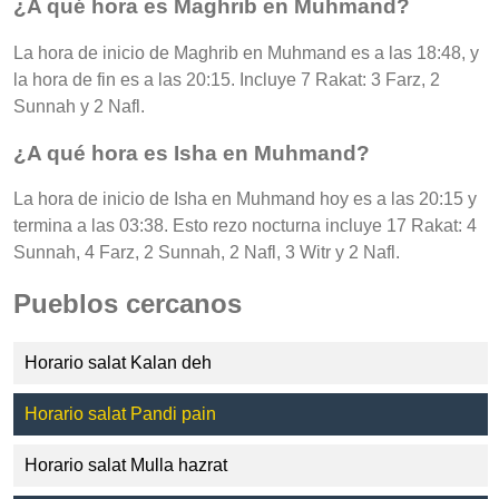
¿A qué hora es Maghrib en Muhmand?
La hora de inicio de Maghrib en Muhmand es a las 18:48, y
la hora de fin es a las 20:15. Incluye 7 Rakat: 3 Farz, 2
Sunnah y 2 Nafl.
¿A qué hora es Isha en Muhmand?
La hora de inicio de Isha en Muhmand hoy es a las 20:15 y
termina a las 03:38. Esto rezo nocturna incluye 17 Rakat: 4
Sunnah, 4 Farz, 2 Sunnah, 2 Nafl, 3 Witr y 2 Nafl.
Pueblos cercanos
Horario salat Kalan deh
Horario salat Pandi pain
Horario salat Mulla hazrat