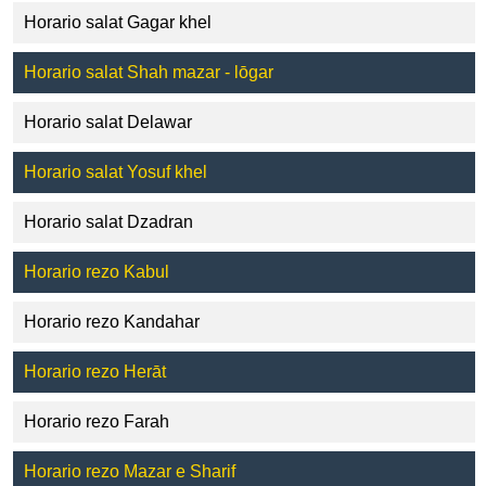
Horario salat Gagar khel
Horario salat Shah mazar - lōgar
Horario salat Delawar
Horario salat Yosuf khel
Horario salat Dzadran
Horario rezo Kabul
Horario rezo Kandahar
Horario rezo Herāt
Horario rezo Farah
Horario rezo Mazar e Sharif