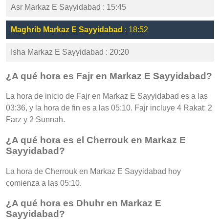
Asr Markaz E Sayyidabad : 15:45
Maghrib Markaz E Sayyidabad
: 18:52
Isha Markaz E Sayyidabad : 20:20
¿A qué hora es Fajr en Markaz E Sayyidabad?
La hora de inicio de Fajr en Markaz E Sayyidabad es a las
03:36, y la hora de fin es a las 05:10. Fajr incluye 4 Rakat: 2
Farz y 2 Sunnah.
¿A qué hora es el Cherrouk en Markaz E
Sayyidabad?
La hora de Cherrouk en Markaz E Sayyidabad hoy
comienza a las 05:10.
¿A qué hora es Dhuhr en Markaz E
Sayyidabad?