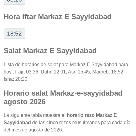
Hora iftar Markaz E Sayyidabad
18:52
Salat Markaz E Sayyidabad
Lista de horarios de salat para Markaz E Sayyidabad para
hoy : Fajr: 03:36, Duhr: 12:01, Asr: 15:45, Magreb: 18:52,
Isha: 20:20.
Horario salat Markaz-e-sayyidabad
agosto 2026
La siguiente tabla muestra el
horario rezo Markaz E
Sayyidabad
de las cinco rezos musulmanes para cada día
del mes de agosto de 2026.