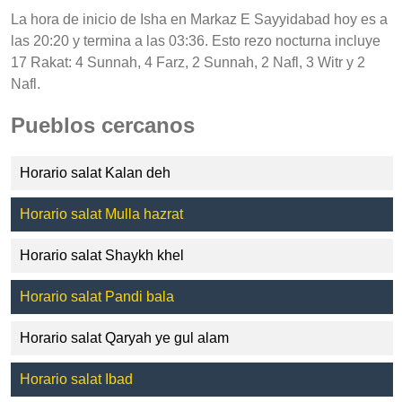
La hora de inicio de Isha en Markaz E Sayyidabad hoy es a
las 20:20 y termina a las 03:36. Esto rezo nocturna incluye
17 Rakat: 4 Sunnah, 4 Farz, 2 Sunnah, 2 Nafl, 3 Witr y 2
Nafl.
Pueblos cercanos
Horario salat Kalan deh
Horario salat Mulla hazrat
Horario salat Shaykh khel
Horario salat Pandi bala
Horario salat Qaryah ye gul alam
Horario salat Ibad