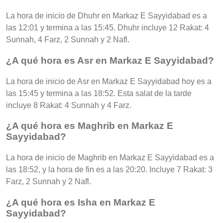
La hora de inicio de Dhuhr en Markaz E Sayyidabad es a
las 12:01 y termina a las 15:45. Dhuhr incluye 12 Rakat: 4
Sunnah, 4 Farz, 2 Sunnah y 2 Nafl.
¿A qué hora es Asr en Markaz E Sayyidabad?
La hora de inicio de Asr en Markaz E Sayyidabad hoy es a
las 15:45 y termina a las 18:52. Esta salat de la tarde
incluye 8 Rakat: 4 Sunnah y 4 Farz.
¿A qué hora es Maghrib en Markaz E
Sayyidabad?
La hora de inicio de Maghrib en Markaz E Sayyidabad es a
las 18:52, y la hora de fin es a las 20:20. Incluye 7 Rakat: 3
Farz, 2 Sunnah y 2 Nafl.
¿A qué hora es Isha en Markaz E
Sayyidabad?