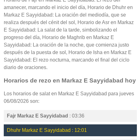
amanecer, marcando el inicio del día, Horario de Dhuhr en
Markaz E Sayyidabad: La oración del mediodía, que se
realiza después del cénit del sol, Horario de Asr en Markaz
E Sayyidabad: La salat de la tarde, simbolizando el
progreso del día, Horario de Maghrib en Markaz E
Sayyidabad: La oración de la noche, que comienza justo
después de la puesta de sol, Horario de Isha en Markaz E
Sayyidabad: El rezo nocturna, marcando el final del ciclo
diario de oraciones.
Horarios de rezo en Markaz E Sayyidabad hoy
Los horarios de salat en Markaz E Sayyidabad para jueves
06/08/2026 son:
Fajr Markaz E Sayyidabad
: 03:36
Dhuhr Markaz E Sayyidabad : 12:01