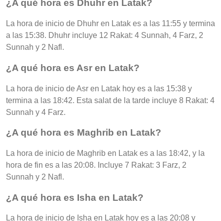
¿A qué hora es Dhuhr en Latak?
La hora de inicio de Dhuhr en Latak es a las 11:55 y termina
a las 15:38. Dhuhr incluye 12 Rakat: 4 Sunnah, 4 Farz, 2
Sunnah y 2 Nafl.
¿A qué hora es Asr en Latak?
La hora de inicio de Asr en Latak hoy es a las 15:38 y
termina a las 18:42. Esta salat de la tarde incluye 8 Rakat: 4
Sunnah y 4 Farz.
¿A qué hora es Maghrib en Latak?
La hora de inicio de Maghrib en Latak es a las 18:42, y la
hora de fin es a las 20:08. Incluye 7 Rakat: 3 Farz, 2
Sunnah y 2 Nafl.
¿A qué hora es Isha en Latak?
La hora de inicio de Isha en Latak hoy es a las 20:08 y