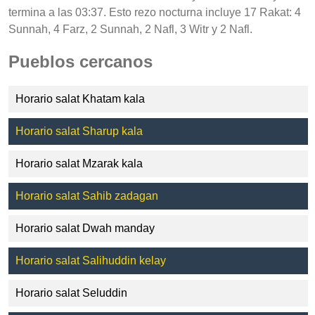
termina a las 03:37. Esto rezo nocturna incluye 17 Rakat: 4
Sunnah, 4 Farz, 2 Sunnah, 2 Nafl, 3 Witr y 2 Nafl.
Pueblos cercanos
Horario salat Khatam kala
Horario salat Sharup kala
Horario salat Mzarak kala
Horario salat Sahib zadagan
Horario salat Dwah manday
Horario salat Salihuddin kelay
Horario salat Seluddin