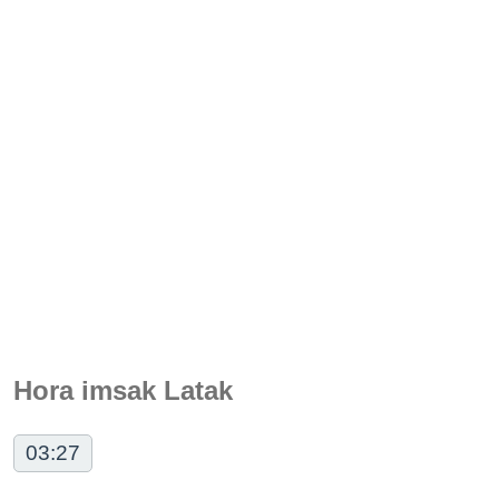
Hora imsak Latak
03:27