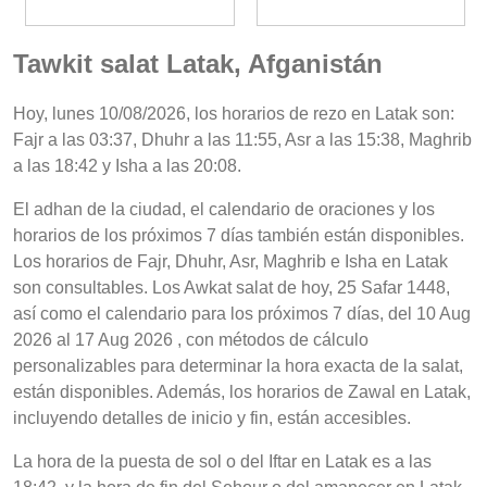
Tawkit salat Latak, Afganistán
Hoy, lunes 10/08/2026, los horarios de rezo en Latak son:
Fajr a las 03:37, Dhuhr a las 11:55, Asr a las 15:38, Maghrib
a las 18:42 y Isha a las 20:08.
El adhan de la ciudad, el calendario de oraciones y los
horarios de los próximos 7 días también están disponibles.
Los horarios de Fajr, Dhuhr, Asr, Maghrib e Isha en Latak
son consultables. Los Awkat salat de hoy, 25 Safar 1448,
así como el calendario para los próximos 7 días, del 10 Aug
2026 al 17 Aug 2026 , con métodos de cálculo
personalizables para determinar la hora exacta de la salat,
están disponibles. Además, los horarios de Zawal en Latak,
incluyendo detalles de inicio y fin, están accesibles.
La hora de la puesta de sol o del Iftar en Latak es a las