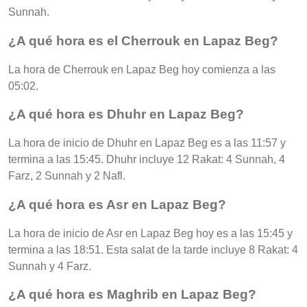
Sunnah.
¿A qué hora es el Cherrouk en Lapaz Beg?
La hora de Cherrouk en Lapaz Beg hoy comienza a las
05:02.
¿A qué hora es Dhuhr en Lapaz Beg?
La hora de inicio de Dhuhr en Lapaz Beg es a las 11:57 y
termina a las 15:45. Dhuhr incluye 12 Rakat: 4 Sunnah, 4
Farz, 2 Sunnah y 2 Nafl.
¿A qué hora es Asr en Lapaz Beg?
La hora de inicio de Asr en Lapaz Beg hoy es a las 15:45 y
termina a las 18:51. Esta salat de la tarde incluye 8 Rakat: 4
Sunnah y 4 Farz.
¿A qué hora es Maghrib en Lapaz Beg?