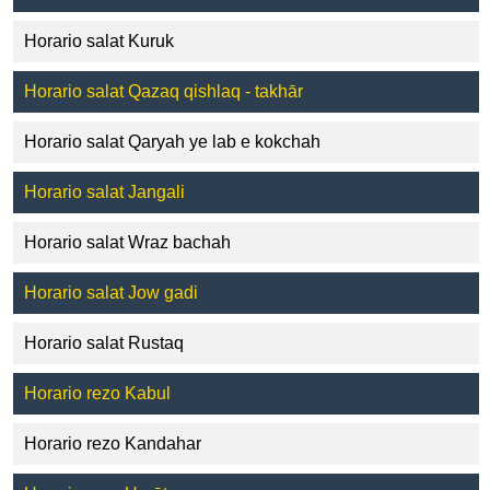
Horario salat Kuruk
Horario salat Qazaq qishlaq - takhār
Horario salat Qaryah ye lab e kokchah
Horario salat Jangali
Horario salat Wraz bachah
Horario salat Jow gadi
Horario salat Rustaq
Horario rezo Kabul
Horario rezo Kandahar