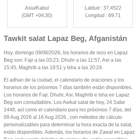
Asia/Kabul
Latitud : 37.4522
(GMT +04:30)
Longitud : 69.71
Tawkit salat Lapaz Beg, Afganistán
Hoy, domingo 09/08/2026, los horarios de rezo en Lapaz
Beg son: Fajr a las 03:23, Dhuhr a las 11:57, Asr a las
15:45, Maghrib a las 18:51 y Isha a las 20:24.
El adhan de la ciudad, el calendario de oraciones y los
horarios de los próximos 7 días también están disponibles.
Los horarios de Fajr, Dhuhr, Asr, Maghrib e Isha en Lapaz
Beg son consultables. Los Awkat salat de hoy, 24 Safar
1448, así como el calendario para los próximos 7 días, del
09 Aug 2026 al 16 Aug 2026 , con métodos de cálculo
personalizables para determinar la hora exacta de la salat,
están disponibles. Además, los horarios de Zawal en Lapaz