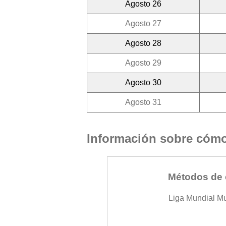
Agosto 26
Agosto 27
Agosto 28
Agosto 29
Agosto 30
Agosto 31
Información sobre cómo 
Métodos de 
Liga Mundial M