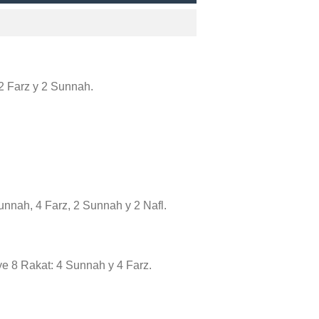
: 2 Farz y 2 Sunnah.
unnah, 4 Farz, 2 Sunnah y 2 Nafl.
uye 8 Rakat: 4 Sunnah y 4 Farz.