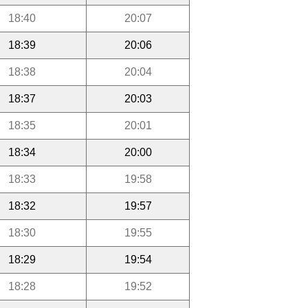
18:40
20:07
18:39
20:06
18:38
20:04
18:37
20:03
18:35
20:01
18:34
20:00
18:33
19:58
18:32
19:57
18:30
19:55
18:29
19:54
18:28
19:52