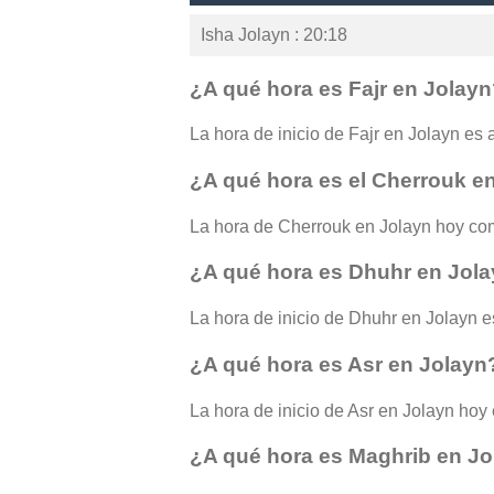
Isha Jolayn : 20:18
¿A qué hora es Fajr en Jolay
La hora de inicio de Fajr en Jolayn es a
¿A qué hora es el Cherrouk e
La hora de Cherrouk en Jolayn hoy com
¿A qué hora es Dhuhr en Jol
La hora de inicio de Dhuhr en Jolayn e
¿A qué hora es Asr en Jolayn
La hora de inicio de Asr en Jolayn hoy 
¿A qué hora es Maghrib en J