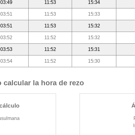
03:49
11:53
15:34
03:51
11:53
15:33
03:51
11:53
15:32
03:52
11:52
15:32
03:53
11:52
15:31
03:54
11:52
15:30
calcular la hora de rezo
cálculo
Á
usulmana