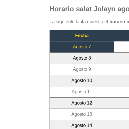
Horario salat Jolayn ag
La siguiente tabla muestra el
horario 
Fecha
Agosto 7
Agosto 8
Agosto 9
Agosto 10
Agosto 11
Agosto 12
Agosto 13
Agosto 14