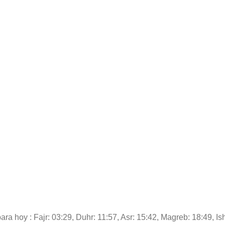
ara hoy : Fajr: 03:29, Duhr: 11:57, Asr: 15:42, Magreb: 18:49, Is