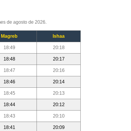
mes de agosto de 2026.
Magreb
Ishaa
18:49
20:18
18:48
20:17
18:47
20:16
18:46
20:14
18:45
20:13
18:44
20:12
18:43
20:10
18:41
20:09