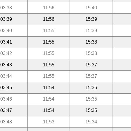
03:38
11:56
15:40
03:39
11:56
15:39
03:40
11:55
15:39
03:41
11:55
15:38
03:42
11:55
15:38
03:43
11:55
15:37
03:44
11:55
15:37
03:45
11:54
15:36
03:46
11:54
15:35
03:47
11:54
15:35
03:48
11:53
15:34