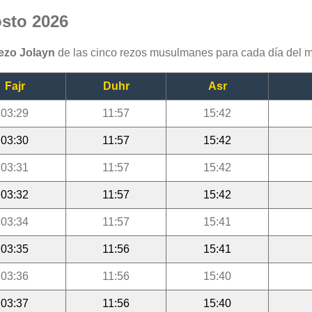
osto 2026
rezo Jolayn
de las cinco rezos musulmanes para cada día del 
Fajr
Duhr
Asr
03:29
11:57
15:42
03:30
11:57
15:42
03:31
11:57
15:42
03:32
11:57
15:42
03:34
11:57
15:41
03:35
11:56
15:41
03:36
11:56
15:40
03:37
11:56
15:40