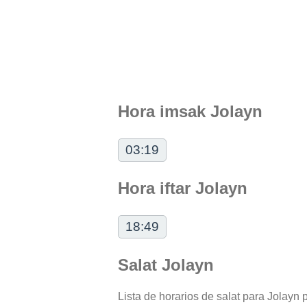
Hora imsak Jolayn
03:19
Hora iftar Jolayn
18:49
Salat Jolayn
Lista de horarios de salat para Jolayn p