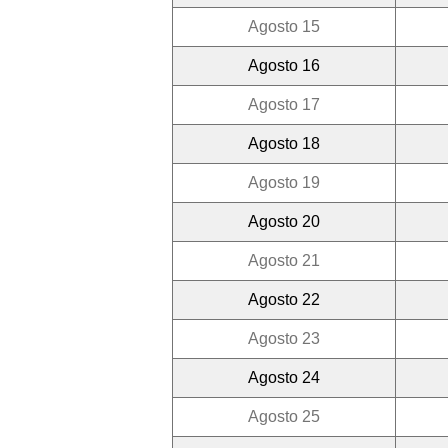
Agosto 15
Agosto 16
Agosto 17
Agosto 18
Agosto 19
Agosto 20
Agosto 21
Agosto 22
Agosto 23
Agosto 24
Agosto 25