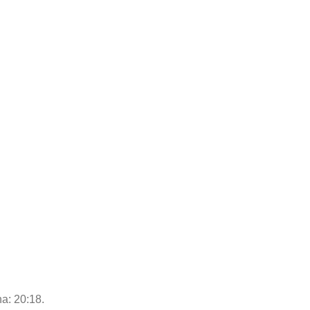
ha: 20:18.