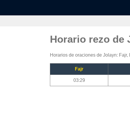
Horario rezo de
Horarios de oraciones de Jolayn: Fajr,
Fajr
03:29