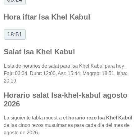
Hora iftar Isa Khel Kabul
18:51
Salat Isa Khel Kabul
Lista de horarios de salat para Isa Khel Kabul para hoy :
Fajr: 03:34, Duhr: 12:00, Asr: 15:44, Magreb: 18:51, Isha:
20:19.
Horario salat Isa-khel-kabul agosto
2026
La siguiente tabla muestra el
horario rezo Isa Khel Kabul
de las cinco rezos musulmanes para cada día del mes de
agosto de 2026.