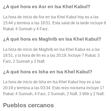
¿A qué hora es Asr en Isa Khel Kabul?
La hora de inicio de Asr en Isa Khel Kabul hoy es a las
15:44 y termina a las 18:51. Esta salat de la tarde incluye 8
Rakat: 4 Sunnah y 4 Farz.
¿A qué hora es Maghrib en Isa Khel Kabul?
La hora de inicio de Maghrib en Isa Khel Kabul es a las
18:51, y la hora de fin es a las 20:19. Incluye 7 Rakat: 3
Farz, 2 Sunnah y 2 Nafl.
¿A qué hora es Isha en Isa Khel Kabul?
La hora de inicio de Isha en Isa Khel Kabul hoy es a las
20:19 y termina a las 03:34. Esto rezo nocturna incluye 17
Rakat: 4 Sunnah, 4 Farz, 2 Sunnah, 2 Nafl, 3 Witr y 2 Nafl.
Pueblos cercanos