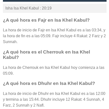
Isha Isa Khel Kabul : 20:19
¿A qué hora es Fajr en Isa Khel Kabul?
La hora de inicio de Fajr en Isa Khel Kabul es a las 03:34, y
la hora de fin es a las 05:09. Fajr incluye 4 Rakat: 2 Farz y 2
Sunnah.
¿A qué hora es el Cherrouk en Isa Khel
Kabul?
La hora de Cherrouk en Isa Khel Kabul hoy comienza a las
05:09.
¿A qué hora es Dhuhr en Isa Khel Kabul?
La hora de inicio de Dhuhr en Isa Khel Kabul es a las 12:00
y termina a las 15:44. Dhuhr incluye 12 Rakat: 4 Sunnah, 4
Farz, 2 Sunnah y 2 Nafl.