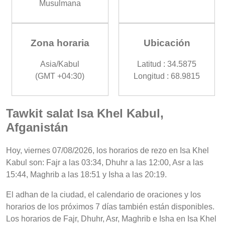
Musulmana
Zona horaria
Ubicación
Asia/Kabul
Latitud : 34.5875
(GMT +04:30)
Longitud : 68.9815
Tawkit salat Isa Khel Kabul,
Afganistán
Hoy, viernes 07/08/2026, los horarios de rezo en Isa Khel
Kabul son: Fajr a las 03:34, Dhuhr a las 12:00, Asr a las
15:44, Maghrib a las 18:51 y Isha a las 20:19.
El adhan de la ciudad, el calendario de oraciones y los
horarios de los próximos 7 días también están disponibles.
Los horarios de Fajr, Dhuhr, Asr, Maghrib e Isha en Isa Khel