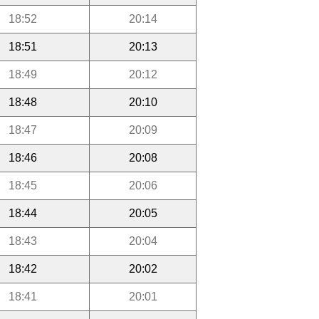
18:52
20:14
18:51
20:13
18:49
20:12
18:48
20:10
18:47
20:09
18:46
20:08
18:45
20:06
18:44
20:05
18:43
20:04
18:42
20:02
18:41
20:01