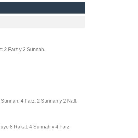
at: 2 Farz y 2 Sunnah.
4 Sunnah, 4 Farz, 2 Sunnah y 2 Nafl.
ncluye 8 Rakat: 4 Sunnah y 4 Farz.