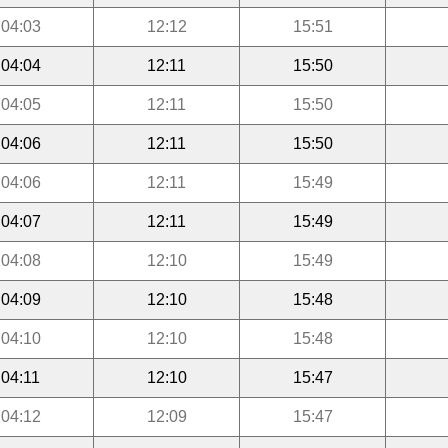
04:03
12:12
15:51
04:04
12:11
15:50
04:05
12:11
15:50
04:06
12:11
15:50
04:06
12:11
15:49
04:07
12:11
15:49
04:08
12:10
15:49
04:09
12:10
15:48
04:10
12:10
15:48
04:11
12:10
15:47
04:12
12:09
15:47