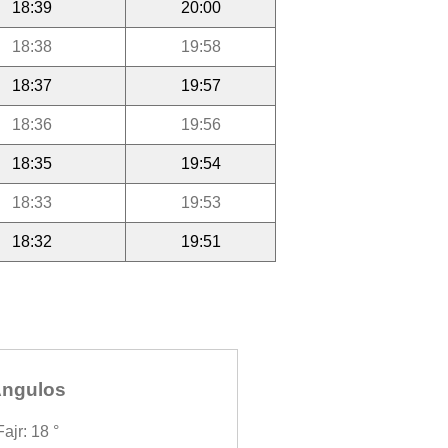
18:39
20:00
18:38
19:58
18:37
19:57
18:36
19:56
18:35
19:54
18:33
19:53
18:32
19:51
ngulos
Fajr: 18 °