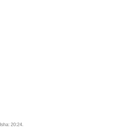
Isha: 20:24.