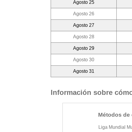
Agosto 25
Agosto 26
Agosto 27
Agosto 28
Agosto 29
Agosto 30
Agosto 31
Información sobre cómo 
Métodos de 
Liga Mundial M