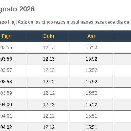
agosto 2026
ezo Haji Aziz
de las cinco rezos musulmanes para cada día del
Fajr
Duhr
Asr
03:55
12:13
15:53
03:56
12:13
15:52
03:57
12:13
15:52
03:58
12:12
15:52
03:59
12:12
15:52
04:00
12:12
15:52
04:01
12:12
15:51
04:02
12:12
15:51