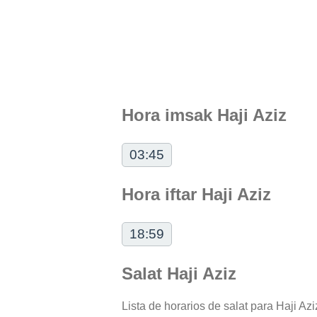
Hora imsak Haji Aziz
03:45
Hora iftar Haji Aziz
18:59
Salat Haji Aziz
Lista de horarios de salat para Haji Azi