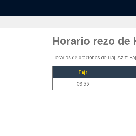
Horario rezo de 
Horarios de oraciones de Haji Aziz: Faj
Fajr
03:55