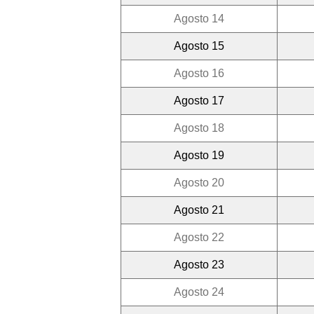
Agosto 14
Agosto 15
Agosto 16
Agosto 17
Agosto 18
Agosto 19
Agosto 20
Agosto 21
Agosto 22
Agosto 23
Agosto 24