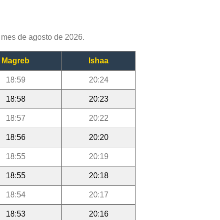
 mes de agosto de 2026.
Magreb
Ishaa
18:59
20:24
18:58
20:23
18:57
20:22
18:56
20:20
18:55
20:19
18:55
20:18
18:54
20:17
18:53
20:16