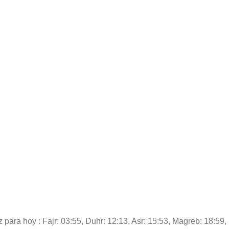
z para hoy : Fajr: 03:55, Duhr: 12:13, Asr: 15:53, Magreb: 18:59, 