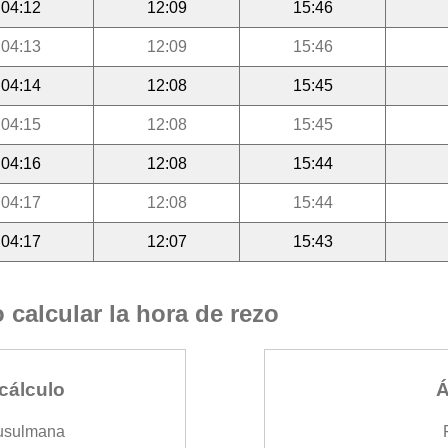
04:12
12:09
15:46
04:13
12:09
15:46
04:14
12:08
15:45
04:15
12:08
15:45
04:16
12:08
15:44
04:17
12:08
15:44
04:17
12:07
15:43
calcular la hora de rezo
cálculo
Á
usulmana