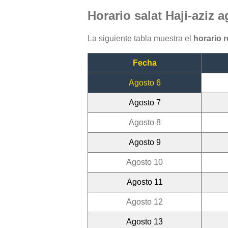
Horario salat Haji-aziz 
La siguiente tabla muestra el
horario r
Fecha
Agosto 6
Agosto 7
Agosto 8
Agosto 9
Agosto 10
Agosto 11
Agosto 12
Agosto 13