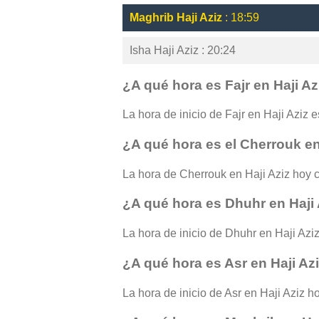
Maghrib Haji Aziz
: 18:59
Isha Haji Aziz : 20:24
¿A qué hora es Fajr en Haji Az
La hora de inicio de Fajr en Haji Aziz e
¿A qué hora es el Cherrouk en
La hora de Cherrouk en Haji Aziz hoy 
¿A qué hora es Dhuhr en Haji
La hora de inicio de Dhuhr en Haji Aziz
¿A qué hora es Asr en Haji Az
La hora de inicio de Asr en Haji Aziz h