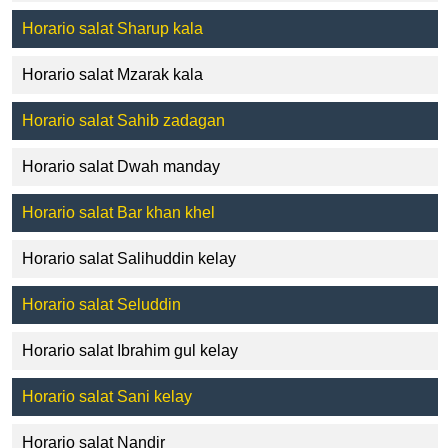
Horario salat Sharup kala
Horario salat Mzarak kala
Horario salat Sahib zadagan
Horario salat Dwah manday
Horario salat Bar khan khel
Horario salat Salihuddin kelay
Horario salat Seluddin
Horario salat Ibrahim gul kelay
Horario salat Sani kelay
Horario salat Nandir