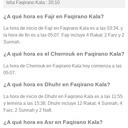
Isha Faqirano Kala : 20:10
¿A qué hora es Fajr en Faqirano Kala?
La hora de inicio de Fajr en Faqirano Kala es a las 03:34, y
la hora de fin es a las 05:07. Fajr incluye 4 Rakat: 2 Farz y 2
Sunnah.
¿A qué hora es el Cherrouk en Faqirano Kala?
La hora de Cherrouk en Faqirano Kala hoy comienza a las
05:07.
¿A qué hora es Dhuhr en Faqirano Kala?
La hora de inicio de Dhuhr en Faqirano Kala es a las 11:55
y termina a las 15:38. Dhuhr incluye 12 Rakat: 4 Sunnah, 4
Farz, 2 Sunnah y 2 Nafl.
¿A qué hora es Asr en Faqirano Kala?