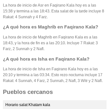
La hora de inicio de Asr en Faqirano Kala hoy es a las
15:38 y termina a las 18:43. Esta salat de la tarde incluye 8
Rakat: 4 Sunnah y 4 Farz.
¿A qué hora es Maghrib en Faqirano Kala?
La hora de inicio de Maghrib en Faqirano Kala es a las
18:43, y la hora de fin es a las 20:10. Incluye 7 Rakat: 3
Farz, 2 Sunnah y 2 Nafl.
¿A qué hora es Isha en Faqirano Kala?
La hora de inicio de Isha en Faqirano Kala hoy es a las
20:10 y termina a las 03:34. Esto rezo nocturna incluye 17
Rakat: 4 Sunnah, 4 Farz, 2 Sunnah, 2 Nafl, 3 Witr y 2 Nafl.
Pueblos cercanos
Horario salat Khatam kala