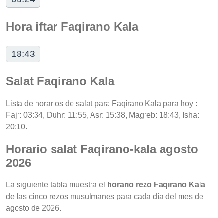
Hora iftar Faqirano Kala
18:43
Salat Faqirano Kala
Lista de horarios de salat para Faqirano Kala para hoy :
Fajr: 03:34, Duhr: 11:55, Asr: 15:38, Magreb: 18:43, Isha:
20:10.
Horario salat Faqirano-kala agosto
2026
La siguiente tabla muestra el
horario rezo Faqirano Kala
de las cinco rezos musulmanes para cada día del mes de
agosto de 2026.