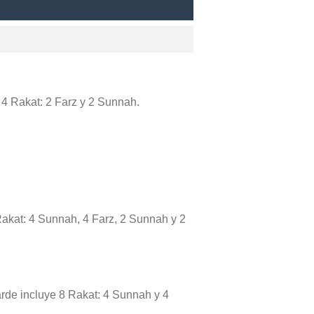
e 4 Rakat: 2 Farz y 2 Sunnah.
Rakat: 4 Sunnah, 4 Farz, 2 Sunnah y 2
tarde incluye 8 Rakat: 4 Sunnah y 4