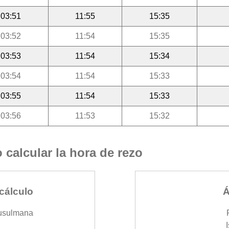
03:51
11:55
15:35
03:52
11:54
15:35
03:53
11:54
15:34
03:54
11:54
15:33
03:55
11:54
15:33
03:56
11:53
15:32
calcular la hora de rezo
cálculo
Á
usulmana