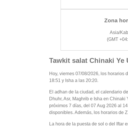
Zona hor
Asia/Kab
(GMT +04:
Tawkit salat Chinaki Ye 
Hoy, viernes 07/08/2026, los horarios d
18:51 y Isha a las 20:20.
El adhan de la ciudad, el calendario de
Dhuhr, Asr, Maghrib e Isha en Chinaki 
próximos 7 días, del 07 Aug 2026 al 14
disponibles. Además, los horarios de Za
La hora de la puesta de sol o del Iftar