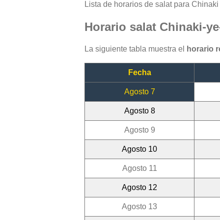
Lista de horarios de salat para Chinaki
Horario salat Chinaki-y
La siguiente tabla muestra el
horario 
Fecha
Agosto 7
Agosto 8
Agosto 9
Agosto 10
Agosto 11
Agosto 12
Agosto 13