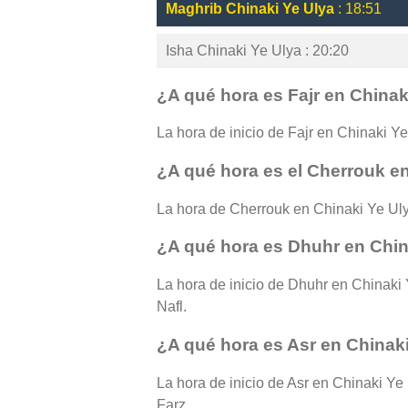
Maghrib Chinaki Ye Ulya
: 18:51
Isha Chinaki Ye Ulya : 20:20
¿A qué hora es Fajr en Chinak
La hora de inicio de Fajr en Chinaki Ye 
¿A qué hora es el Cherrouk e
La hora de Cherrouk en Chinaki Ye Uly
¿A qué hora es Dhuhr en Chin
La hora de inicio de Dhuhr en Chinaki 
Nafl.
¿A qué hora es Asr en Chinak
La hora de inicio de Asr en Chinaki Ye 
Farz.