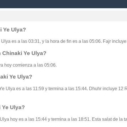
i Ye Ulya?
Ulya es a las 03:31, y la hora de fin es a las 05:06. Fajr incluy
n Chinaki Ye Ulya?
a hoy comienza a las 05:06.
aki Ye Ulya?
Ye Ulya es a las 11:59 y termina a las 15:44. Dhuhr incluye 12 
i Ye Ulya?
Ulya hoy es a las 15:44 y termina a las 18:51. Esta salat de la 