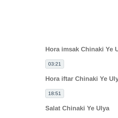
Hora imsak Chinaki Ye 
03:21
Hora iftar Chinaki Ye Ul
18:51
Salat Chinaki Ye Ulya