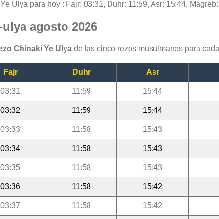
 Ye Ulya para hoy : Fajr: 03:31, Duhr: 11:59, Asr: 15:44, Magreb:
e-ulya agosto 2026
rezo Chinaki Ye Ulya
de las cinco rezos musulmanes para cada
Fajr
Duhr
Asr
03:31
11:59
15:44
03:32
11:59
15:44
03:33
11:58
15:43
03:34
11:58
15:43
03:35
11:58
15:43
03:36
11:58
15:42
03:37
11:58
15:42