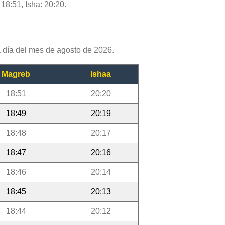
 18:51, Isha: 20:20.
 día del mes de agosto de 2026.
Magreb
Ishaa
18:51
20:20
18:49
20:19
18:48
20:17
18:47
20:16
18:46
20:14
18:45
20:13
18:44
20:12