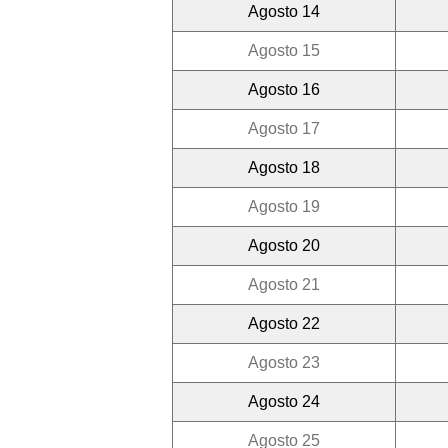
Agosto 14
Agosto 15
Agosto 16
Agosto 17
Agosto 18
Agosto 19
Agosto 20
Agosto 21
Agosto 22
Agosto 23
Agosto 24
Agosto 25