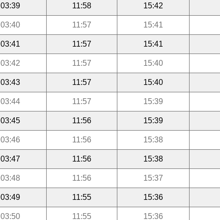
03:39
11:58
15:42
03:40
11:57
15:41
03:41
11:57
15:41
03:42
11:57
15:40
03:43
11:57
15:40
03:44
11:57
15:39
03:45
11:56
15:39
03:46
11:56
15:38
03:47
11:56
15:38
03:48
11:56
15:37
03:49
11:55
15:36
03:50
11:55
15:36