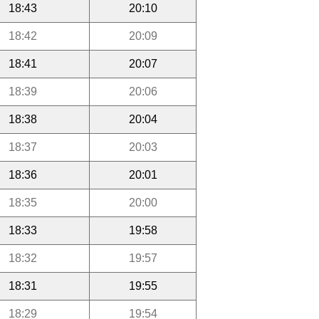
18:43
20:10
18:42
20:09
18:41
20:07
18:39
20:06
18:38
20:04
18:37
20:03
18:36
20:01
18:35
20:00
18:33
19:58
18:32
19:57
18:31
19:55
18:29
19:54