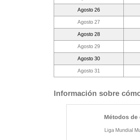
Agosto 26
Agosto 27
Agosto 28
Agosto 29
Agosto 30
Agosto 31
Información sobre cómo 
Métodos de 
Liga Mundial M