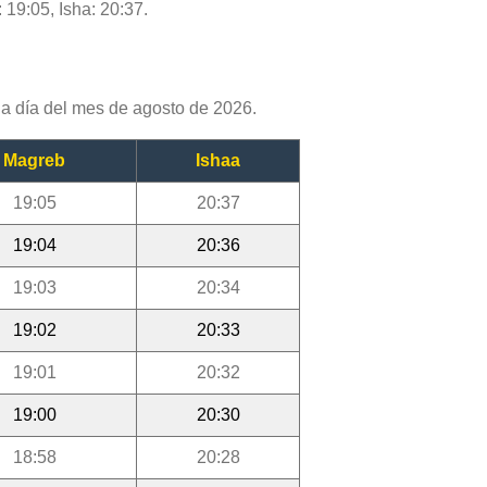
 19:05, Isha: 20:37.
a día del mes de agosto de 2026.
Magreb
Ishaa
19:05
20:37
19:04
20:36
19:03
20:34
19:02
20:33
19:01
20:32
19:00
20:30
18:58
20:28