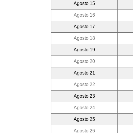
Agosto 15
Agosto 16
Agosto 17
Agosto 18
Agosto 19
Agosto 20
Agosto 21
Agosto 22
Agosto 23
Agosto 24
Agosto 25
Agosto 26