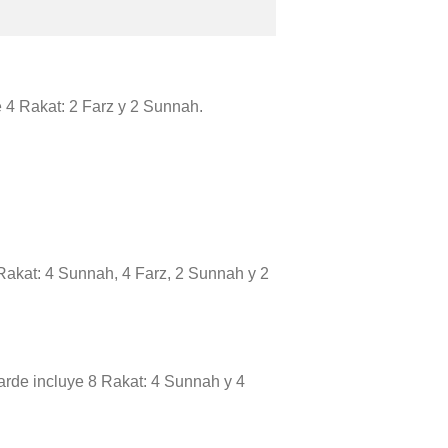
ye 4 Rakat: 2 Farz y 2 Sunnah.
 Rakat: 4 Sunnah, 4 Farz, 2 Sunnah y 2
tarde incluye 8 Rakat: 4 Sunnah y 4