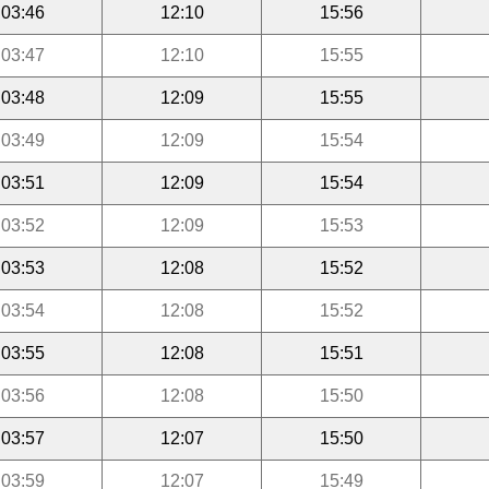
03:46
12:10
15:56
03:47
12:10
15:55
03:48
12:09
15:55
03:49
12:09
15:54
03:51
12:09
15:54
03:52
12:09
15:53
03:53
12:08
15:52
03:54
12:08
15:52
03:55
12:08
15:51
03:56
12:08
15:50
03:57
12:07
15:50
03:59
12:07
15:49