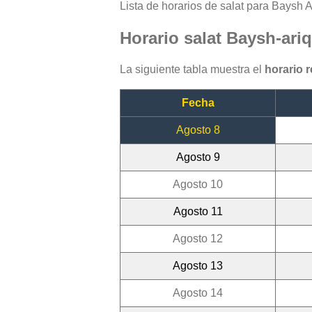
Lista de horarios de salat para Baysh A
Horario salat Baysh-ari
La siguiente tabla muestra el
horario 
Fecha
Agosto 8
Agosto 9
Agosto 10
Agosto 11
Agosto 12
Agosto 13
Agosto 14