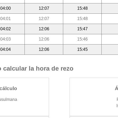
04:00
12:07
15:48
04:01
12:07
15:48
04:02
12:06
15:47
04:03
12:06
15:46
04:04
12:06
15:45
calcular la hora de rezo
cálculo
Á
usulmana