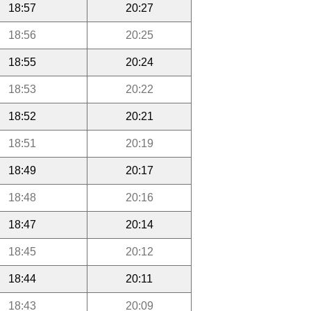
18:57
20:27
18:56
20:25
18:55
20:24
18:53
20:22
18:52
20:21
18:51
20:19
18:49
20:17
18:48
20:16
18:47
20:14
18:45
20:12
18:44
20:11
18:43
20:09