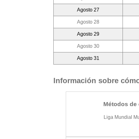
Agosto 27
Agosto 28
Agosto 29
Agosto 30
Agosto 31
Información sobre cómo 
Métodos de 
Liga Mundial M